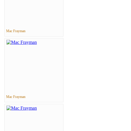
Mac Frayman
Mac Frayman