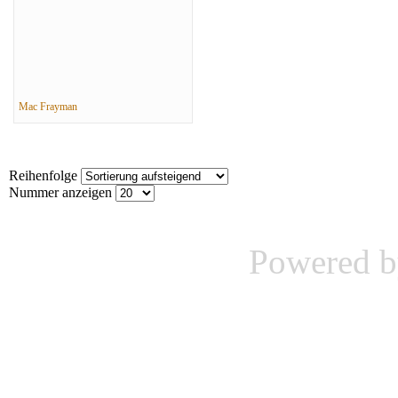
Mac Frayman
Reihenfolge
Nummer anzeigen
Powered 