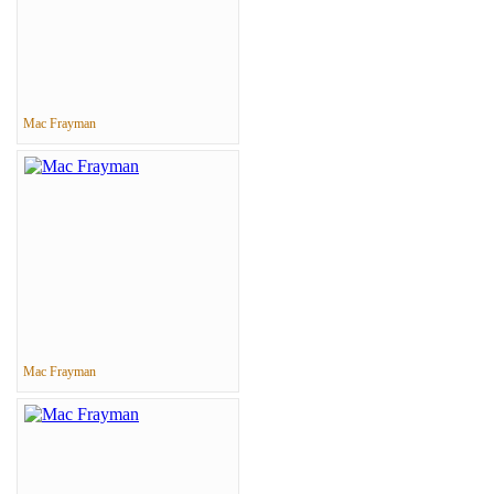
Mac Frayman
Mac Frayman