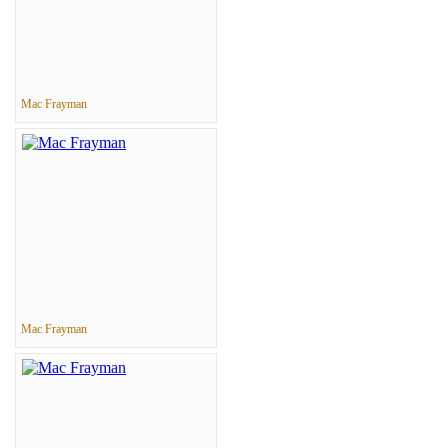
Mac Frayman
Mac Frayman