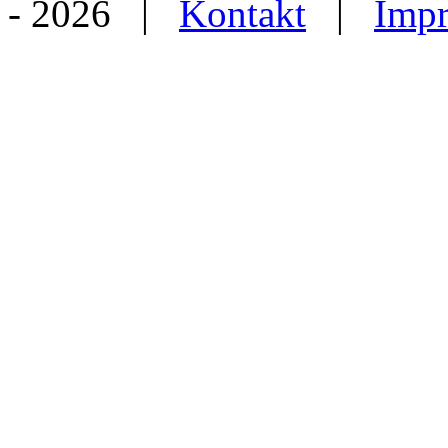
- 2026 |
Kontakt
|
Imp