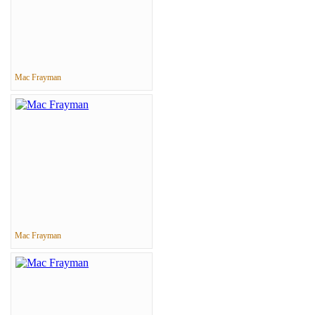
Mac Frayman
Mac Frayman