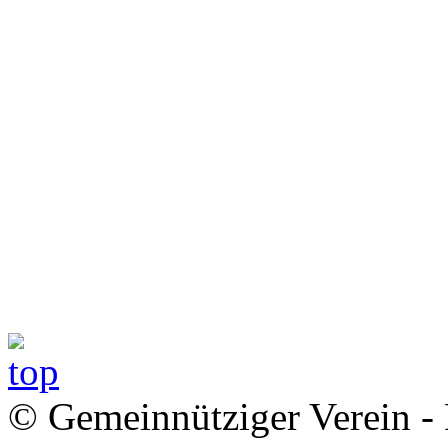
© Gemeinnütziger Verein - 