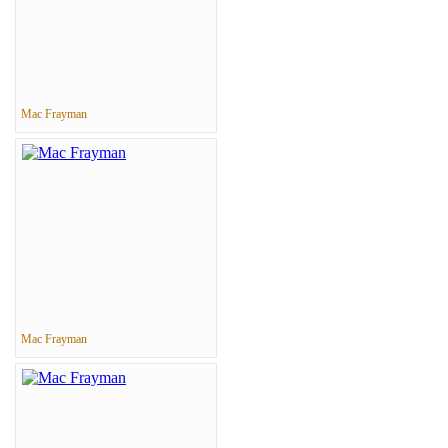
Mac Frayman
Mac Frayman