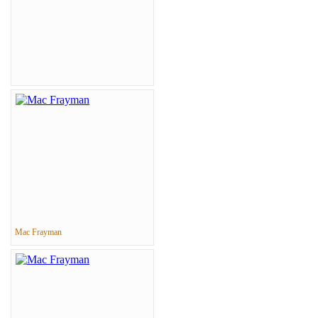
Mac Frayman