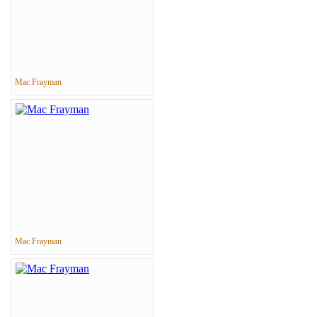
Mac Frayman
Mac Frayman