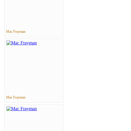
Mac Frayman
Mac Frayman