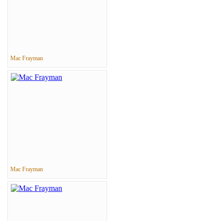
Mac Frayman
Mac Frayman