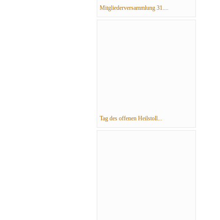
Mitgliederversammlung 31....
Tag des offenen Heilstoll...