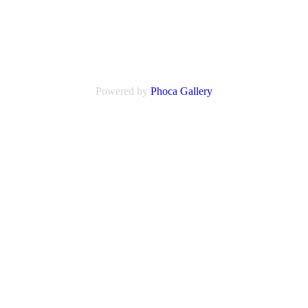
Powered by
Phoca
Gallery