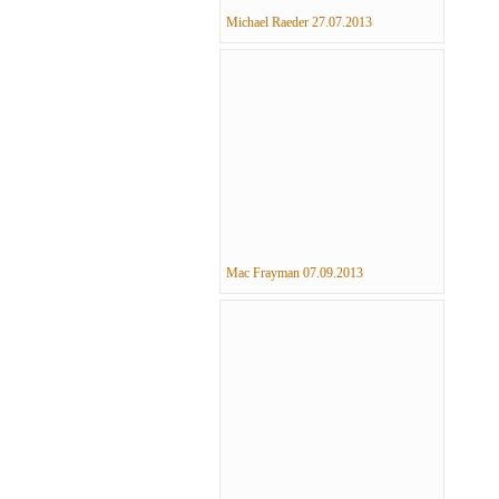
Michael Raeder 27.07.2013
Mac Frayman 07.09.2013