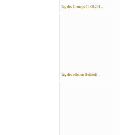
Tag des Geotops 15.09.201...
Tag des offenen Heilstoll...