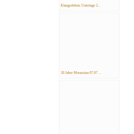
Klangerlebnis Untertage 2...
20 Jahre Morassina 07.07....