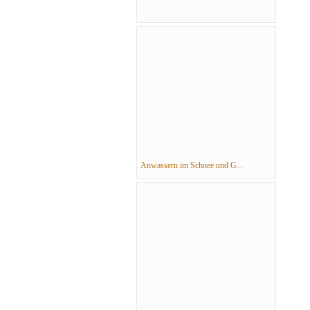
Anwassern im Schnee und G...