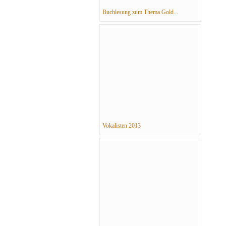
Buchlesung zum Thema Gold...
Vokalisten 2013